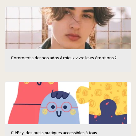
Comment aider nos ados à mieux vivre leurs émotions ?
CléPsy: des outils pratiques accessibles à tous