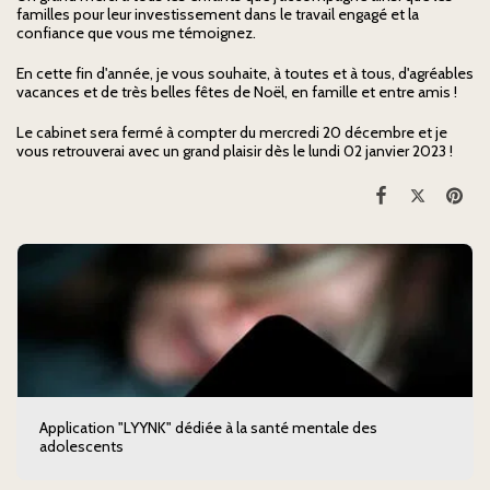
familles pour leur investissement dans le travail engagé et la
confiance que vous me témoignez.
En cette fin d'année, je vous souhaite, à toutes et à tous, d'agréables
vacances et de très belles fêtes de Noël, en famille et entre amis !
Le cabinet sera fermé à compter du mercredi 20 décembre et je
vous retrouverai avec un grand plaisir dès le lundi 02 janvier 2023 !
Application "LYYNK" dédiée à la santé mentale des
adolescents