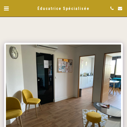
Éducatrice Spécialisée