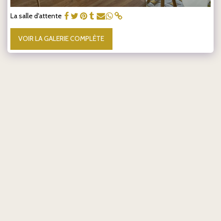
La salle d'attente
VOIR LA GALERIE COMPLÈTE